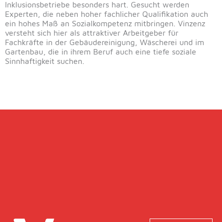
Inklusionsbetriebe besonders hart. Gesucht werden
Experten, die neben hoher fachlicher Qualifikation auch
ein hohes Maß an Sozialkompetenz mitbringen. Vinzenz
versteht sich hier als attraktiver Arbeitgeber für
Fachkräfte in der Gebäudereinigung, Wäscherei und im
Gartenbau, die in ihrem Beruf auch eine tiefe soziale
Sinnhaftigkeit suchen.