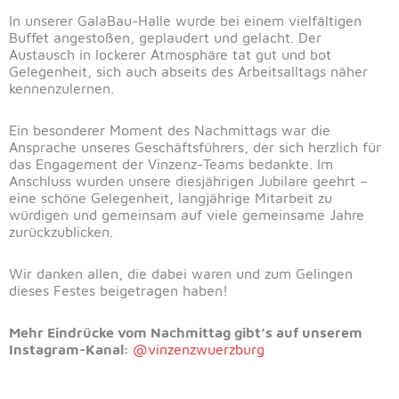
In unserer GalaBau-Halle wurde bei einem vielfältigen
Buffet angestoßen, geplaudert und gelacht. Der
Austausch in lockerer Atmosphäre tat gut und bot
Gelegenheit, sich auch abseits des Arbeitsalltags näher
kennenzulernen.
Ein besonderer Moment des Nachmittags war die
Ansprache unseres Geschäftsführers, der sich herzlich für
das Engagement der Vinzenz-Teams bedankte. Im
Anschluss wurden unsere diesjährigen Jubilare geehrt –
eine schöne Gelegenheit, langjährige Mitarbeit zu
würdigen und gemeinsam auf viele gemeinsame Jahre
zurückzublicken.
Wir danken allen, die dabei waren und zum Gelingen
dieses Festes beigetragen haben!
Mehr Eindrücke vom Nachmittag gibt’s auf unserem
Instagram-Kanal:
@vinzenzwuerzburg