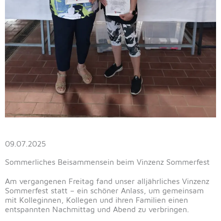
09.07.2025
Sommerliches Beisammensein beim Vinzenz Sommerfest
Am vergangenen Freitag fand unser alljährliches Vinzenz
Sommerfest statt – ein schöner Anlass, um gemeinsam
mit Kolleginnen, Kollegen und ihren Familien einen
entspannten Nachmittag und Abend zu verbringen.