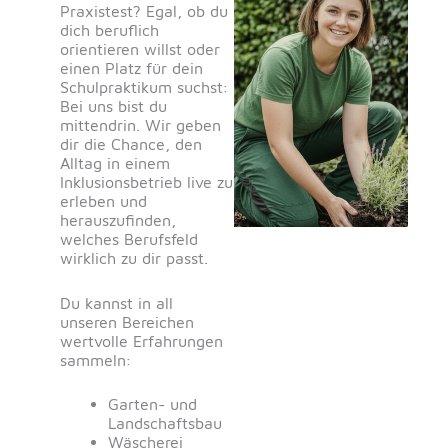
Praxistest? Egal, ob du
dich beruflich
orientieren willst oder
einen Platz für dein
Schulpraktikum suchst:
Bei uns bist du
mittendrin. Wir geben
dir die Chance, den
Alltag in einem
Inklusionsbetrieb live zu
erleben und
herauszufinden,
welches Berufsfeld
wirklich zu dir passt.
Du kannst in all
unseren Bereichen
wertvolle Erfahrungen
sammeln:
Garten- und
Landschaftsbau
Wäscherei