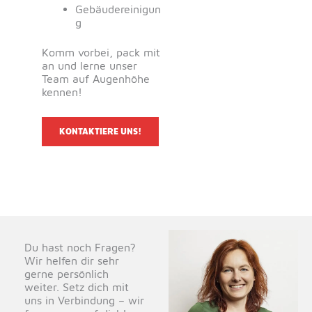
Gebäudereinigun
g
Komm vorbei, pack mit
an und lerne unser
Team auf Augenhöhe
kennen!
KONTAKTIERE UNS!
Du hast noch Fragen?​
Wir helfen dir sehr
gerne persönlich
weiter. Setz dich mit
uns in Verbindung – wir