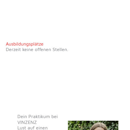
Ausbildungsplätze
Derzeit keine offenen Stellen.
Dein Praktikum bei
VINZENZ
Lust auf einen