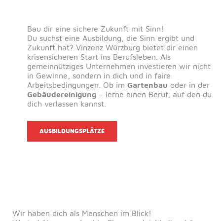
Bau dir eine sichere Zukunft mit Sinn!
Du suchst eine Ausbildung, die Sinn ergibt und
Zukunft hat? Vinzenz Würzburg bietet dir einen
krisensicheren Start ins Berufsleben. Als
gemeinnütziges Unternehmen investieren wir nicht
in Gewinne, sondern in dich und in faire
Arbeitsbedingungen. Ob im
Gartenbau
oder in der
Gebäudereinigung
– lerne einen Beruf, auf den du
dich verlassen kannst.
AUSBILDUNGSPLÄTZE
Wir haben dich als Menschen im Blick!