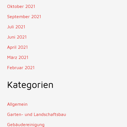
Oktober 2021
September 2021
Juli 2021
Juni 2021
April 2021
März 2021
Februar 2021
Kategorien
Allgemein
Garten- und Landschaftsbau
Gebäudereinigung