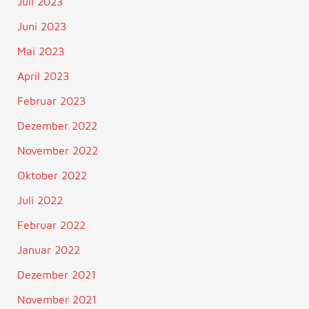
Juli 2023
Juni 2023
Mai 2023
April 2023
Februar 2023
Dezember 2022
November 2022
Oktober 2022
Juli 2022
Februar 2022
Januar 2022
Dezember 2021
November 2021