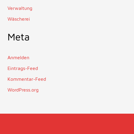
Verwaltung
Wäscherei
Meta
Anmelden
Eintrags-Feed
Kommentar-Feed
WordPress.org