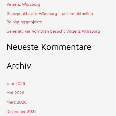
h
Vinzenz Würzburg
:
Glanzpunkte aus Würzburg – unsere aktuellen
Reinigungsprojekte
Generalvikar Vorndran besucht Vinzenz Würzburg
Neueste Kommentare
Archiv
Juni 2026
Mai 2026
März 2026
Dezember 2025