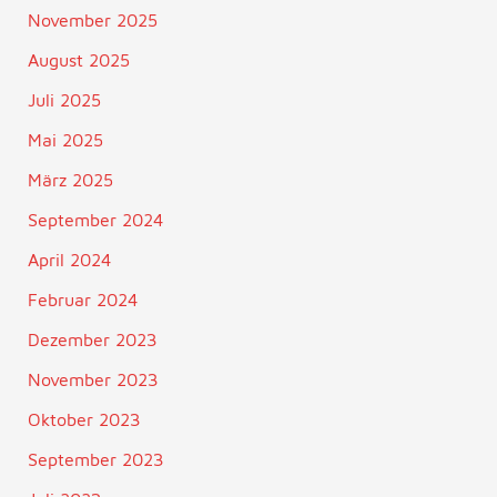
November 2025
August 2025
Juli 2025
Mai 2025
März 2025
September 2024
April 2024
Februar 2024
Dezember 2023
November 2023
Oktober 2023
September 2023