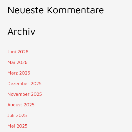
Neueste Kommentare
Archiv
Juni 2026
Mai 2026
März 2026
Dezember 2025
November 2025
August 2025
Juli 2025
Mai 2025