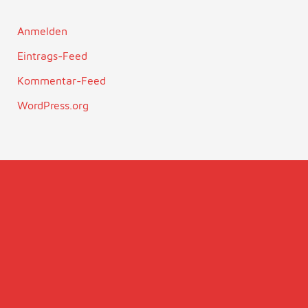
Anmelden
Eintrags-Feed
Kommentar-Feed
WordPress.org