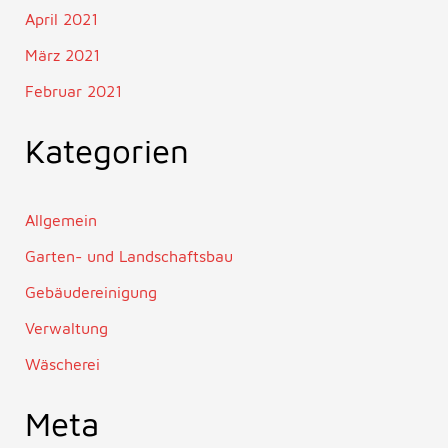
April 2021
März 2021
Februar 2021
Kategorien
Allgemein
Garten- und Landschaftsbau
Gebäudereinigung
Verwaltung
Wäscherei
Meta