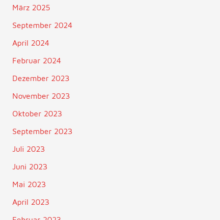
März 2025
September 2024
April 2024
Februar 2024
Dezember 2023
November 2023
Oktober 2023
September 2023
Juli 2023
Juni 2023
Mai 2023
April 2023
Februar 2023