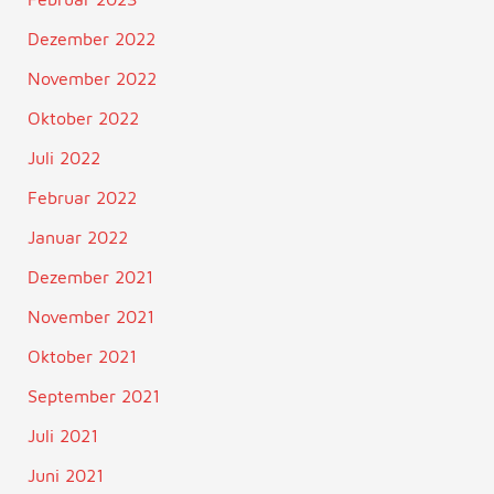
Dezember 2022
November 2022
Oktober 2022
Juli 2022
Februar 2022
Januar 2022
Dezember 2021
November 2021
Oktober 2021
September 2021
Juli 2021
Juni 2021