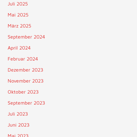
Juli 2025
Mai 2025
März 2025
September 2024
April 2024
Februar 2024
Dezember 2023
November 2023
Oktober 2023
September 2023
Juli 2023
Juni 2023
Mai 2023