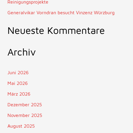
Reinigungsprojekte
Generalvikar Vorndran besucht Vinzenz Würzburg
Neueste Kommentare
Archiv
Juni 2026
Mai 2026
März 2026
Dezember 2025
November 2025
August 2025