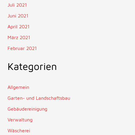
Juli 2021
Juni 2021
April 2021
März 2021
Februar 2021
Kategorien
Allgemein
Garten- und Landschaftsbau
Gebäudereinigung
Verwaltung
Wäscherei