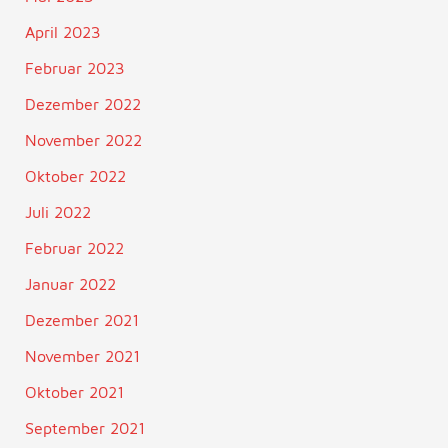
April 2023
Februar 2023
Dezember 2022
November 2022
Oktober 2022
Juli 2022
Februar 2022
Januar 2022
Dezember 2021
November 2021
Oktober 2021
September 2021