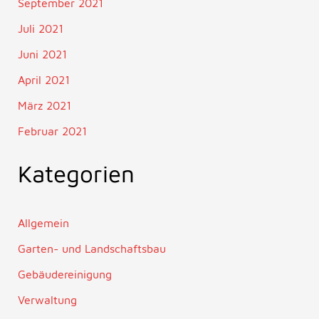
September 2021
Juli 2021
Juni 2021
April 2021
März 2021
Februar 2021
Kategorien
Allgemein
Garten- und Landschaftsbau
Gebäudereinigung
Verwaltung