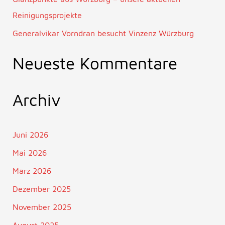
Reinigungsprojekte
Generalvikar Vorndran besucht Vinzenz Würzburg
Neueste Kommentare
Archiv
Juni 2026
Mai 2026
März 2026
Dezember 2025
November 2025
August 2025