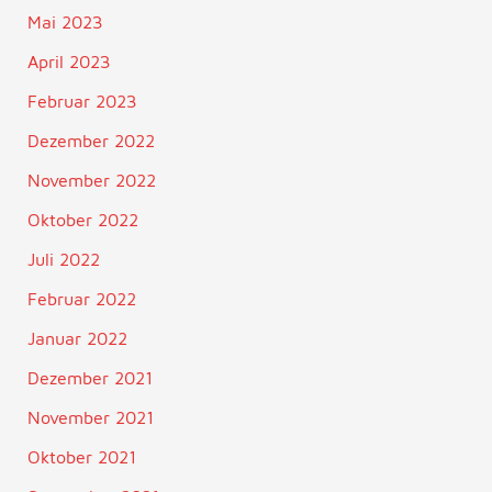
Mai 2023
April 2023
Februar 2023
Dezember 2022
November 2022
Oktober 2022
Juli 2022
Februar 2022
Januar 2022
Dezember 2021
November 2021
Oktober 2021