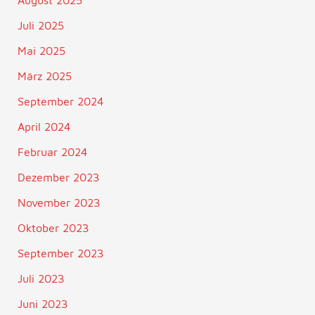
Juli 2025
Mai 2025
März 2025
September 2024
April 2024
Februar 2024
Dezember 2023
November 2023
Oktober 2023
September 2023
Juli 2023
Juni 2023