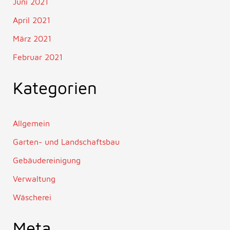
Juni 2021
April 2021
März 2021
Februar 2021
Kategorien
Allgemein
Garten- und Landschaftsbau
Gebäudereinigung
Verwaltung
Wäscherei
Meta