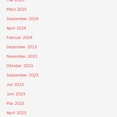
März 2025
September 2024
April 2024
Februar 2024
Dezember 2023
November 2023
Oktober 2023
September 2023
Juli 2023
Juni 2023
Mai 2023
April 2023