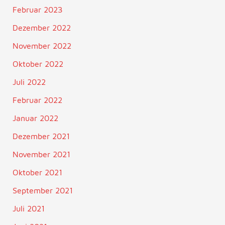
Februar 2023
Dezember 2022
November 2022
Oktober 2022
Juli 2022
Februar 2022
Januar 2022
Dezember 2021
November 2021
Oktober 2021
September 2021
Juli 2021