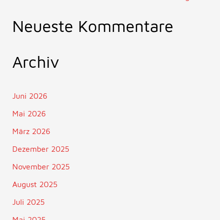
Neueste Kommentare
Archiv
Juni 2026
Mai 2026
März 2026
Dezember 2025
November 2025
August 2025
Juli 2025
Mai 2025