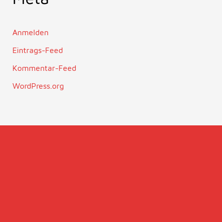
Anmelden
Eintrags-Feed
Kommentar-Feed
WordPress.org